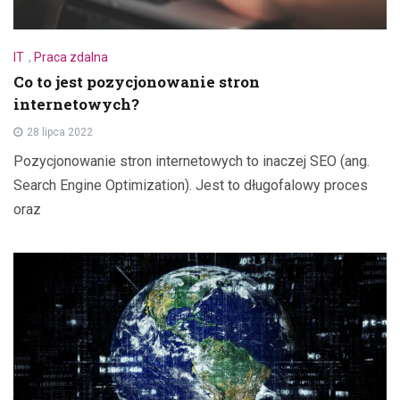
IT
,
Praca zdalna
Co to jest pozycjonowanie stron
internetowych?
28 lipca 2022
Pozycjonowanie stron internetowych to inaczej SEO (ang.
Search Engine Optimization). Jest to długofalowy proces
oraz