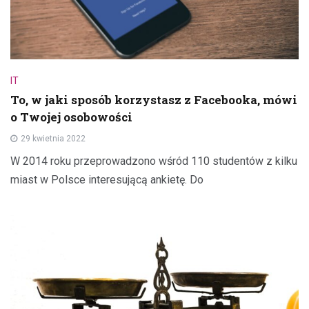
IT
To, w jaki sposób korzystasz z Facebooka, mówi
o Twojej osobowości
29 kwietnia 2022
W 2014 roku przeprowadzono wśród 110 studentów z kilku
miast w Polsce interesującą ankietę. Do