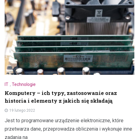
IT
,
Technologie
Komputery – ich typy, zastosowanie oraz
historia i elementy z jakich się składają
19 lutego 2022
Jest to programowane urządzenie elektroniczne, które
przetwarza dane, przeprowadza obliczenia i wykonuje inne
zadania na