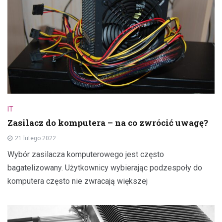
IT
Zasilacz do komputera – na co zwrócić uwagę?
21 lutego 2022
Wybór zasilacza komputerowego jest często
bagatelizowany. Użytkownicy wybierając podzespoły do
komputera często nie zwracają większej