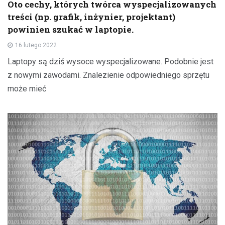
Oto cechy, których twórca wyspecjalizowanych
treści (np. grafik, inżynier, projektant)
powinien szukać w laptopie.
16 lutego 2022
Laptopy są dziś wysoce wyspecjalizowane. Podobnie jest
z nowymi zawodami. Znalezienie odpowiedniego sprzętu
może mieć