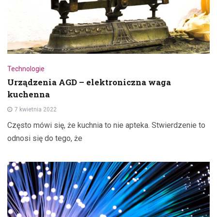
Technologie
Urządzenia AGD – elektroniczna waga
kuchenna
7 kwietnia 2022
Często mówi się, że kuchnia to nie apteka. Stwierdzenie to
odnosi się do tego, że