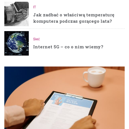
IT
Jak zadbać o właściwą temperaturę
komputera podczas gorącego lata?
Sieć
Internet 5G – co o nim wiemy?