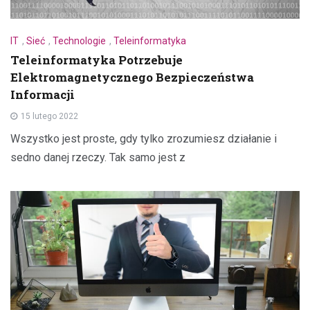
IT
,
Sieć
,
Technologie
,
Teleinformatyka
Teleinformatyka Potrzebuje
Elektromagnetycznego Bezpieczeństwa
Informacji
15 lutego 2022
Wszystko jest proste, gdy tylko zrozumiesz działanie i
sedno danej rzeczy. Tak samo jest z