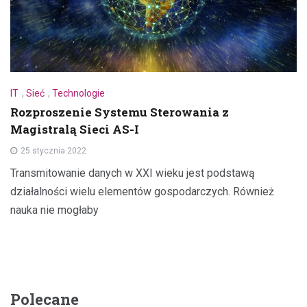
IT
,
Sieć
,
Technologie
Rozproszenie Systemu Sterowania z
Magistralą Sieci AS-I
25 stycznia 2022
Transmitowanie danych w XXI wieku jest podstawą
działalności wielu elementów gospodarczych. Również
nauka nie mogłaby
Polecane