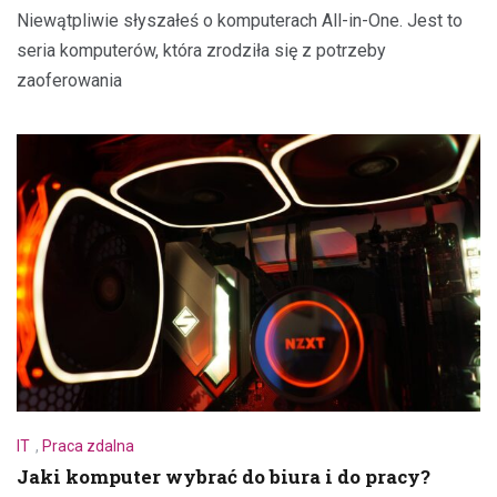
Niewątpliwie słyszałeś o komputerach All-in-One. Jest to
seria komputerów, która zrodziła się z potrzeby
zaoferowania
IT
,
Praca zdalna
Jaki komputer wybrać do biura i do pracy?