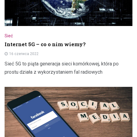
Sieć
Internet 5G – co o nim wiemy?
16 czerwca 2022
Sieć 5G to piąta generacja sieci komórkowej, która po
prostu działa z wykorzystaniem fal radiowych